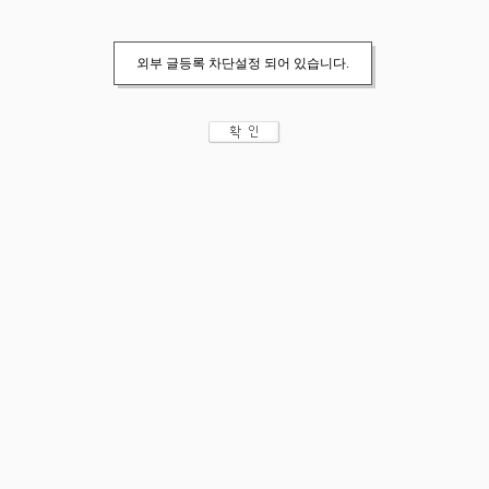
외부 글등록 차단설정 되어 있습니다.