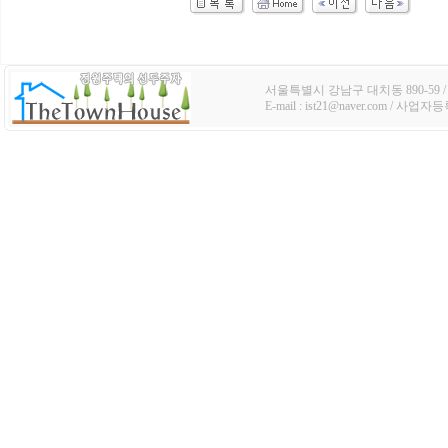
서울특별시 강남구 대치동 890-59 / TE
E-mail : ist21@naver.com / 사업자