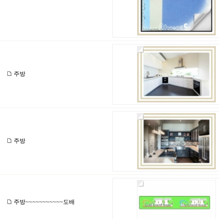
주방
주방
주방~~~~~~~~~~~도배