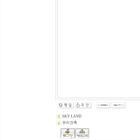
SKY LAND
유리건축